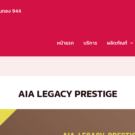
ือนทอง 944
หน้าแรก
บริการ
ผลิตภัณฑ์
AIA LEGACY PRESTIGE