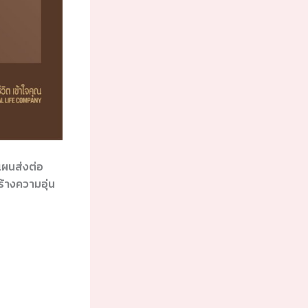
แผนส่งต่อ
ร้างความอุ่น