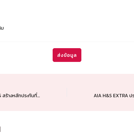
ส่งข้อมูล
AIA PAY LIFE PLUS สร้างหลักประกันที่มั่นคงสำหรับคุณและคนที่คุณรัก
d