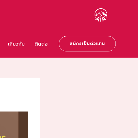
เกี่ยวกับ
ติดต่อ
สมัครเป็นตัวแทน