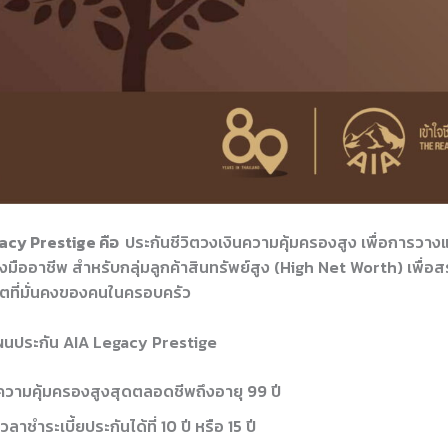
y Prestige คือ
ประกันชีวิตวงเงินความคุ้มครองสูง เพื่อการวาง
างมืออาชีพ สำหรับกลุ่มลูกค้าสินทรัพย์สูง (High Net Worth) เพื่อส
คตที่มั่นคงของคนในครอบครัว
ผนประกัน AIA Legacy Prestige
ยความคุ้มครองสูงสุดตลอดชีพถึงอายุ 99 ปี
ลาชำระเบี้ยประกันได้ที่ 10 ปี หรือ 15 ปี