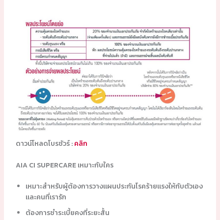
ดาวน์โหลดโบรชัวร์ :
คลิก
AIA CI SUPERCARE เหมาะกับใคร
เหมาะสำหรับผู้ต้องการวางแผนประกันโรคร้ายแรงให้กับตัวเอง
และคนที่เรารัก
ต้องการชำระเบี้ยคงที่ระยะสั้น