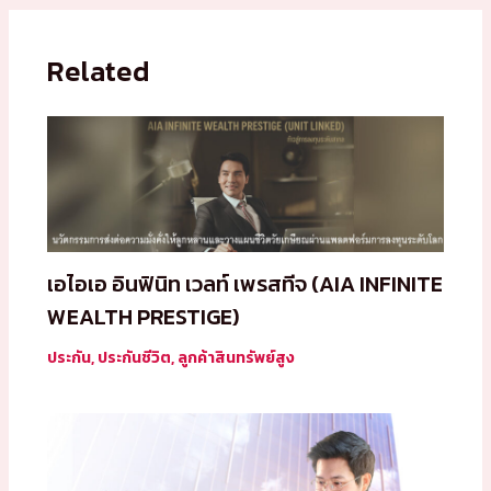
Related
เอไอเอ อินฟินิท เวลท์ เพรสทีจ (AIA INFINITE
WEALTH PRESTIGE)
ประกัน
,
ประกันชีวิต
,
ลูกค้าสินทรัพย์สูง